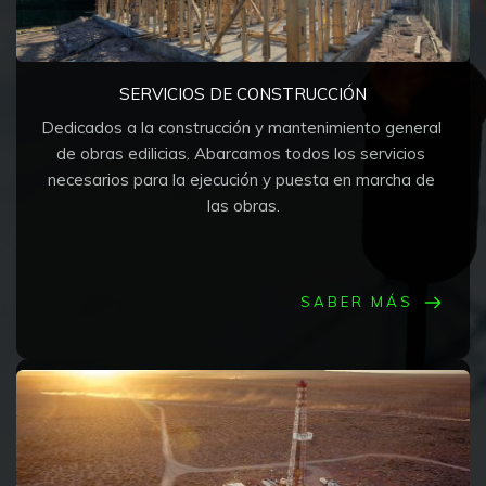
SERVICIOS DE CONSTRUCCIÓN
Dedicados a la construcción y mantenimiento general 
de obras edilicias. Abarcamos todos los servicios 
necesarios para la ejecución y puesta en marcha de 
las obras.
SABER MÁS