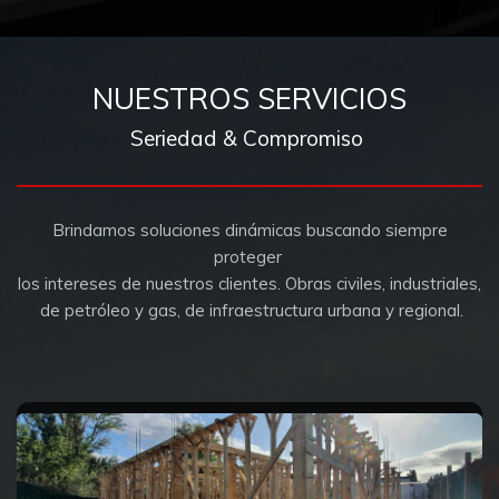
NUESTROS SERVICIOS
 Seriedad & Compromiso 
 Brindamos soluciones dinámicas buscando siempre 
proteger 
los intereses de nuestros clientes. Obras civiles, industriales,
 de petróleo y gas, de infraestructura urbana y regional.