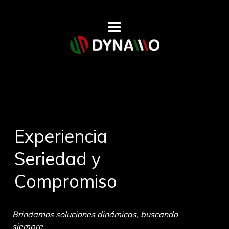
Experiencia
Seriedad y 
Compromiso 
Brindamos soluciones dinámicas, buscando 
siempre