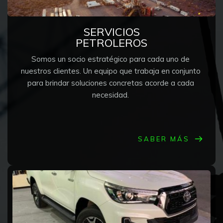
SERVICIOS
PETROLEROS
Somos un socio estratégico para cada uno de 
nuestros clientes. Un equipo que trabaja en conjunto 
para brindar soluciones concretas acorde a cada 
necesidad. 
SABER MÁS