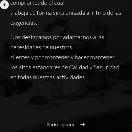
comprometido el cual
trabaja de forma sincronizada al ritmo de las 
exigencias. 
Nos destacamos por adaptarnos a las 
necesidades de nuestros
clientes y por mantener y hacer mantener 
los altos estándares de Calidad y Seguridad 
en todas nuestras actividades.
Saber más