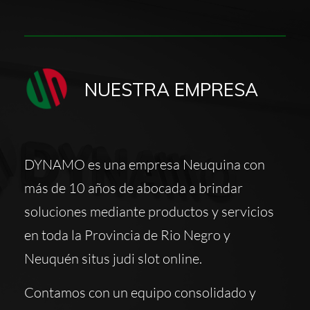
NUESTRA EMPRESA 
DYNAMO es una empresa Neuquina con 
más de 10 años de abocada a brindar 
soluciones mediante productos y servicios 
en toda la Provincia de Rio Negro y 
Neuquén 
situs judi slot online
.
Contamos con un equipo consolidado y 