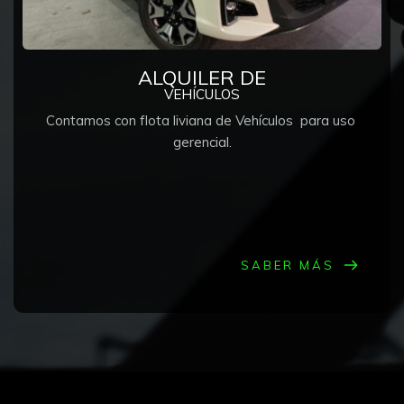
ALQUILER DE
VEHÍCULOS
Contamos con flota liviana de Vehículos  para uso 
gerencial.
SABER MÁS